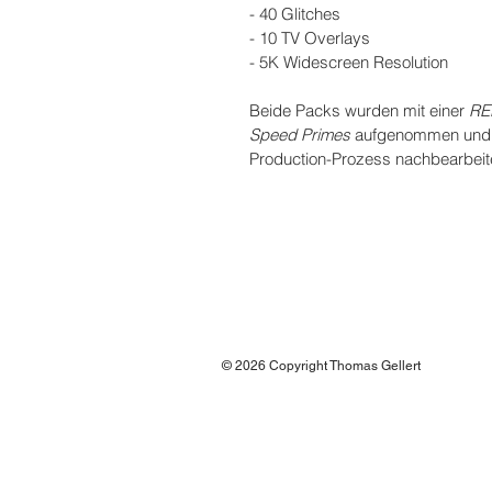
- 40 Glitches
- 10 TV Overlays
- 5K Widescreen Resolution
Beide Packs wurden mit einer 
RE
Speed Primes
 aufgenommen und 
Production-Prozess nachbearbeit
© 2026 Copyright Thomas Gellert